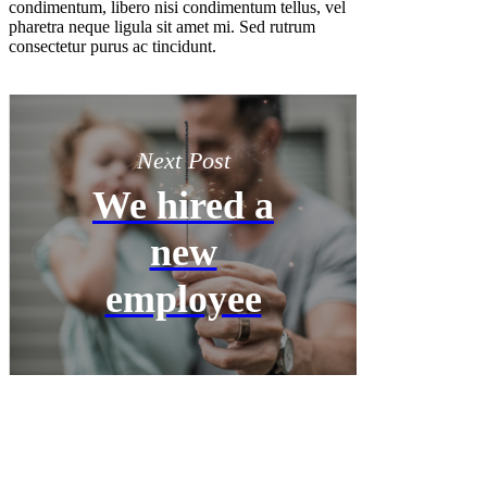
condimentum, libero nisi condimentum tellus, vel
pharetra neque ligula sit amet mi. Sed rutrum
consectetur purus ac tincidunt.
Next Post
We hired a
new
employee