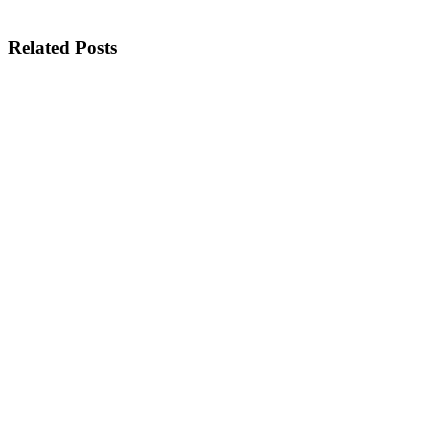
Related Posts