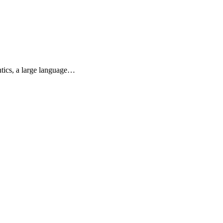
ntics, a large language…