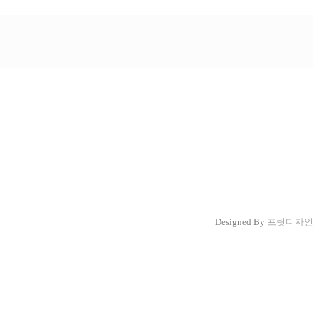
Designed By
프릿디자인