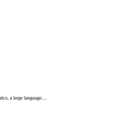
ntics, a large language…