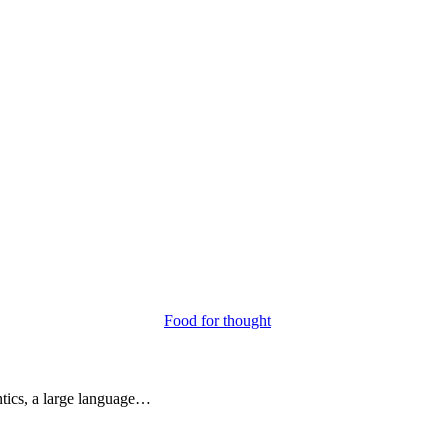
Food for thought
ntics, a large language…