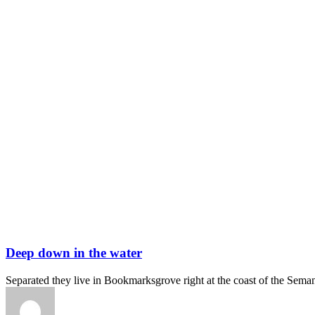
Deep down in the water
Separated they live in Bookmarksgrove right at the coast of the Sema