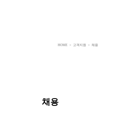
HOME
> 고객지원 > 채용
채용