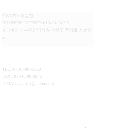
주식회사 타비 (TABI Corp.)
OWNER: 이승진
BUSINESS LICENSE: 610-86-36196
ADDRESS: 부산광역시 부산진구 동성로 25번길
27
CONTACT
TEL : 070-8080-5829
FAX : 0504-338-0946
E-MAIL : tabi_1@naver.com